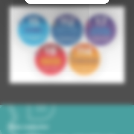
Nous contacter