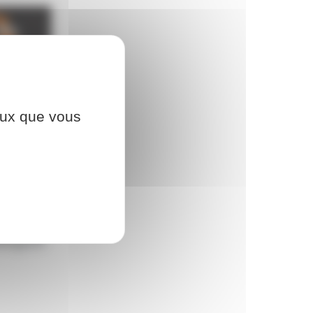
ceux que vous