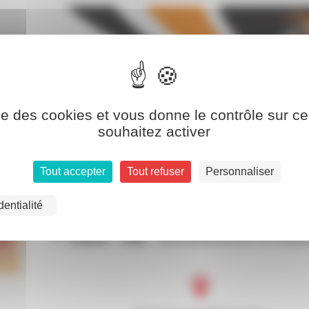
ise des cookies et vous donne le contrôle sur 
souhaitez activer
Tout accepter
Tout refuser
Personnaliser
dentialité