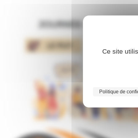
Ce site util
Politique de confi