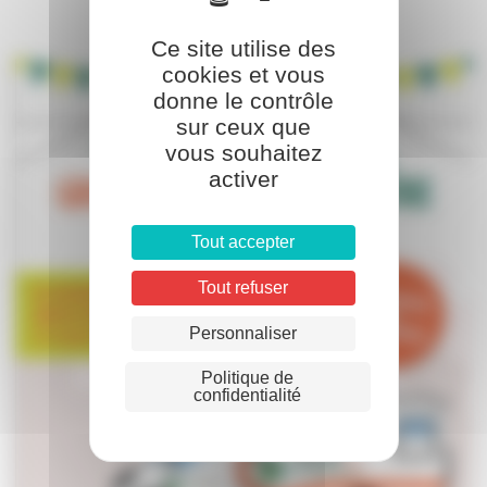
Ce site utilise des
cookies et vous
donne le contrôle
sur ceux que
vous souhaitez
activer
Tout accepter
Tout refuser
Personnaliser
Politique de
confidentialité