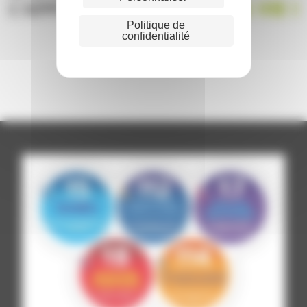
Politique de
confidentialité