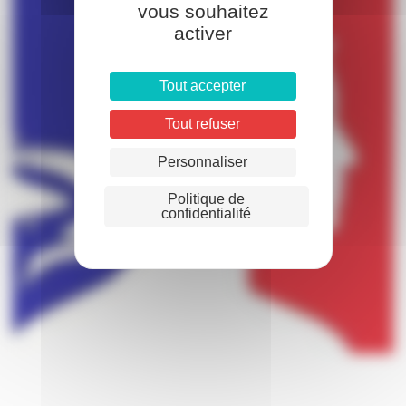
vous souhaitez
activer
Tout accepter
Tout refuser
Personnaliser
Politique de
confidentialité