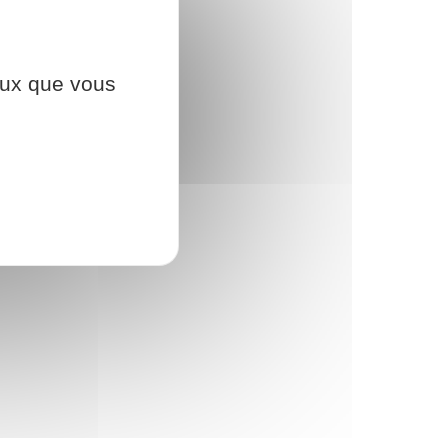
ceux que vous