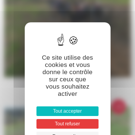
Ce site utilise des
cookies et vous
donne le contrôle
sur ceux que
vous souhaitez
activer
Tout accepter
Tout refuser