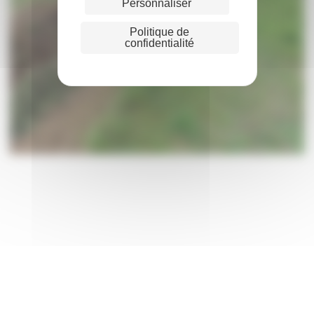
Personnaliser
Politique de
confidentialité