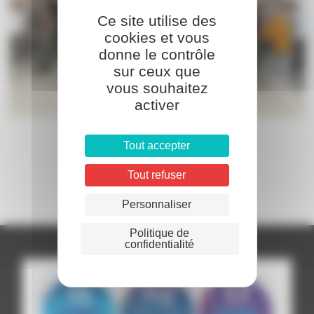
Ce site utilise des
cookies et vous
donne le contrôle
sur ceux que
vous souhaitez
activer
Tout accepter
Tout refuser
Personnaliser
Politique de
confidentialité